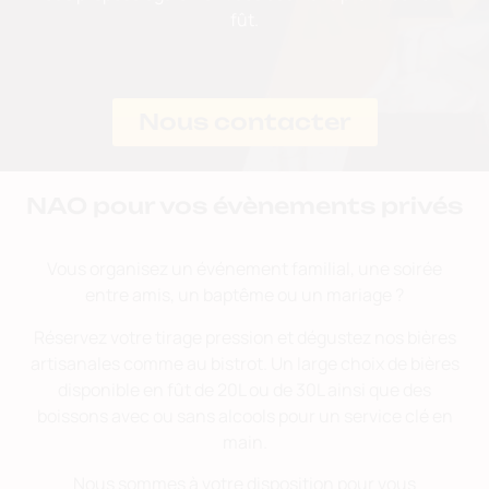
fût.
Nous contacter
NAO pour vos évènements privés
Vous organisez un événement familial, une soirée
entre amis, un baptême ou un mariage ?
Réservez votre tirage pression et dégustez nos bières
artisanales comme au bistrot. Un large choix de bières
disponible en fût de 20L ou de 30L ainsi que des
boissons avec ou sans alcools pour un service clé en
main.
Nous sommes à votre disposition pour vous