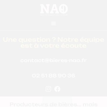
Une question ? Notre équipe
est à votre écoute
contact@bieres-nao.fr
02 51 88 90 36
Producteurs de bières... mais