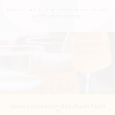
Mais c’est surtout, l’humain, la confiance et le respect
au centre de nos échanges.
Vous souhaitez distribuer NAO
?