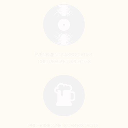
ÉVÉNEMENTS ASSOCIATIFS,
CULTURELS ET SPORTIFS
PROFESSIONNELS DES BISTROTS,