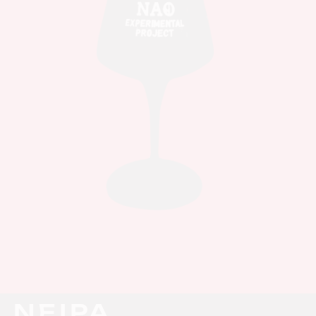
1 NEIPA