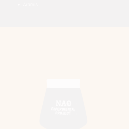
Aramis